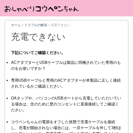
ホーム
>
トラブルの解決
>
充電できない
充電できない
下記についてご確認ください。
ACアダプターとUSBケーブルは製品に同梱されていた専用のも
のをお使いですか？
専用USBケーブルと専用のACアダプターが本製品に正しく接続
されているかご確認ください。
OAタップや、パソコンのUSBポートから充電していただいてい
る場合は、念のために壁のコンセントに直接接続してご確認く
ださい。
コウペンちゃんの電源をオフした状態で充電ケーブルを接続
し、充電が開始されない場合には、一旦ケーブルを外して3秒ほ