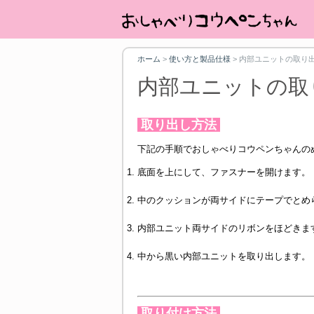
ホーム
>
使い方と製品仕様
>
内部ユニットの取り
内部ユニットの取
取り出し方法
下記の手順でおしゃべりコウペンちゃんの
底面を上にして、ファスナーを開けます。
中のクッションが両サイドにテープでとめ
内部ユニット両サイドのリボンをほどきま
中から黒い内部ユニットを取り出します。
取り付け方法