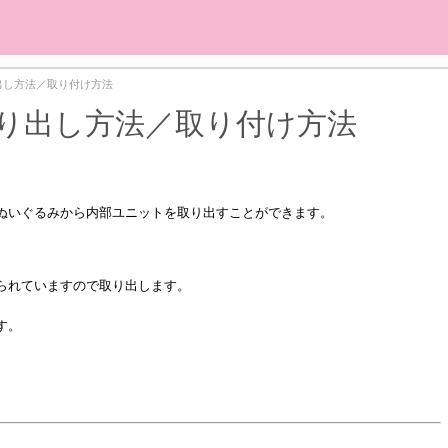
出し方法／取り付け方法
り出し方法／取り付け方法
ぬいぐるみから内部ユニットを取り出すことができます。
られていますので取り出します。
す。