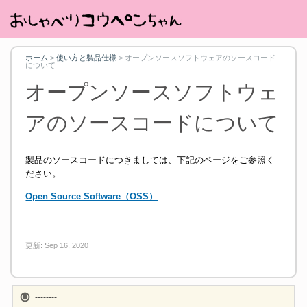
ホーム
>
使い方と製品仕様
>
オープンソースソフトウェアのソースコード
について
オープンソースソフトウェ
アのソースコードについて
製品のソースコードにつきましては、下記のページをご参照く
ださい。
Open Source Software（OSS）
更新:
Sep 16, 2020
--------